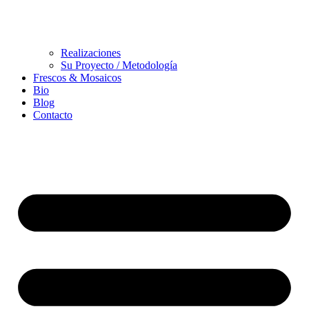
Realizaciones
Su Proyecto / Metodología
Frescos & Mosaicos
Bio
Blog
Contacto