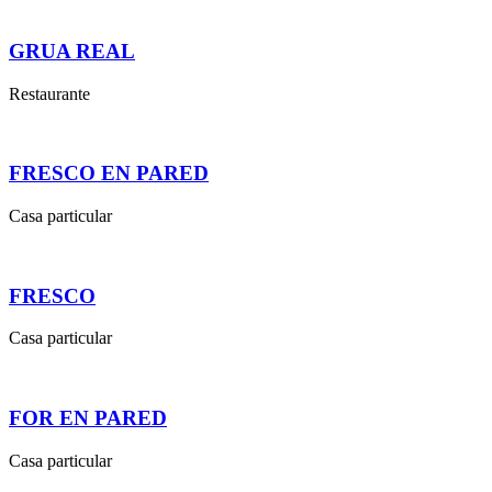
GRUA REAL
Restaurante
FRESCO EN PARED
Casa particular
FRESCO
Casa particular
FOR EN PARED
Casa particular