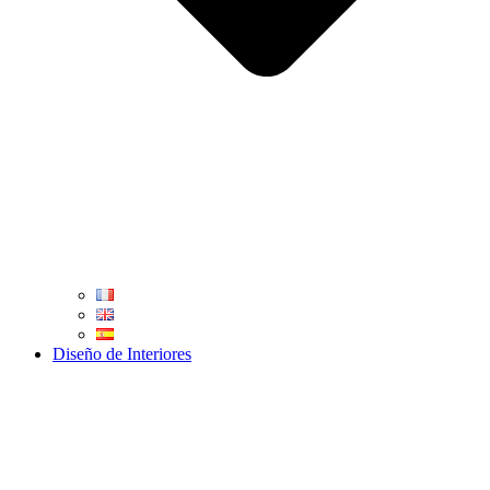
Diseño de Interiores