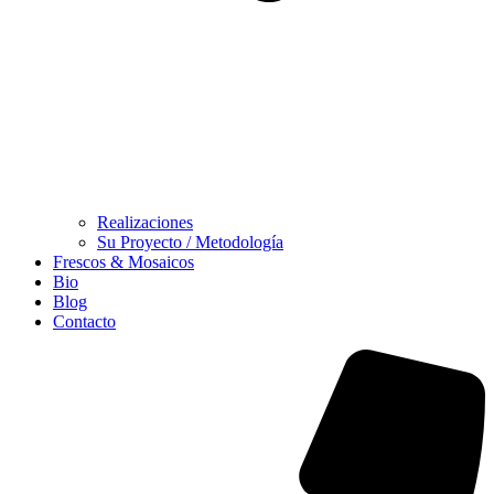
Realizaciones
Su Proyecto / Metodología
Frescos & Mosaicos
Bio
Blog
Contacto