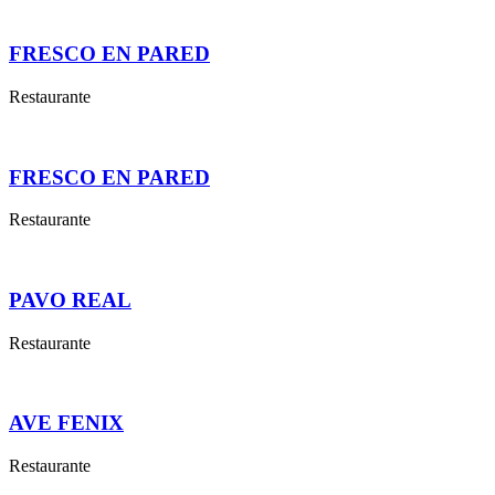
FRESCO EN PARED
Restaurante
FRESCO EN PARED
Restaurante
PAVO REAL
Restaurante
AVE FENIX
Restaurante