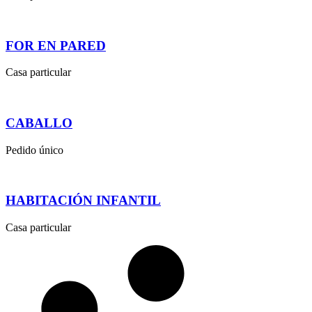
FOR EN PARED
Casa particular
CABALLO
Pedido único
HABITACIÓN INFANTIL
Casa particular