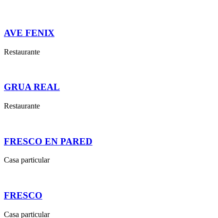
AVE FENIX
Restaurante
GRUA REAL
Restaurante
FRESCO EN PARED
Casa particular
FRESCO
Casa particular