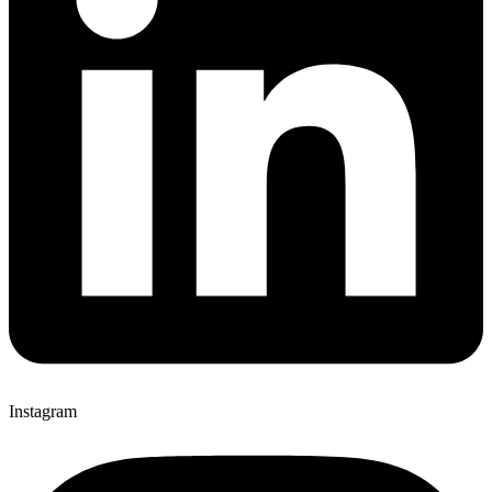
Instagram