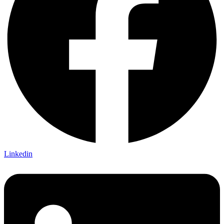
Linkedin