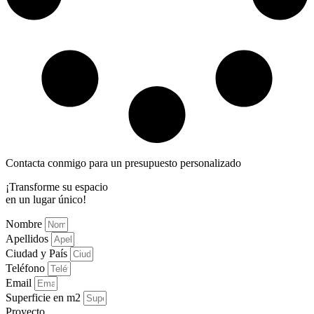
Contacta conmigo para un presupuesto personalizado
¡Transforme su espacio
en un lugar único!
Nombre
Apellidos
Ciudad y País
Teléfono
Email
Superficie en m2
Proyecto