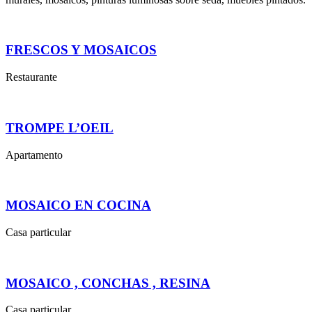
FRESCOS Y MOSAICOS
Restaurante
TROMPE L’OEIL
Apartamento
MOSAICO EN COCINA
Casa particular
MOSAICO , CONCHAS , RESINA
Casa particular