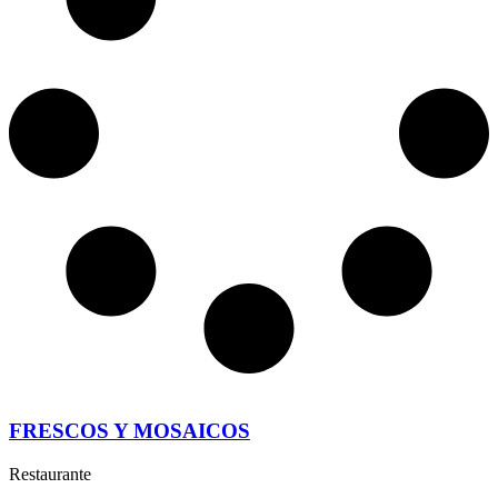
FRESCOS Y MOSAICOS
Restaurante