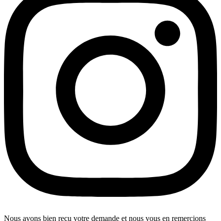
Nous avons bien reçu votre demande et nous vous en remercions