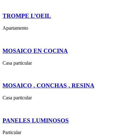
TROMPE L’OEIL
Apartamento
MOSAICO EN COCINA
Casa particular
MOSAICO , CONCHAS , RESINA
Casa particular
PANELES LUMINOSOS
Particular