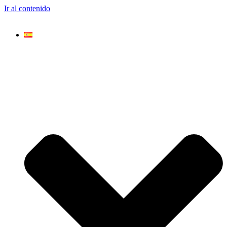
Ir al contenido