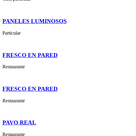
PANELES LUMINOSOS
Particular
FRESCO EN PARED
Restaurante
FRESCO EN PARED
Restaurante
PAVO REAL
Restaurante