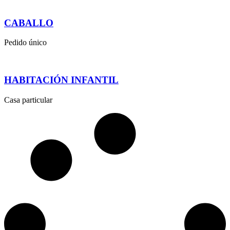
CABALLO
Pedido único
HABITACIÓN INFANTIL
Casa particular