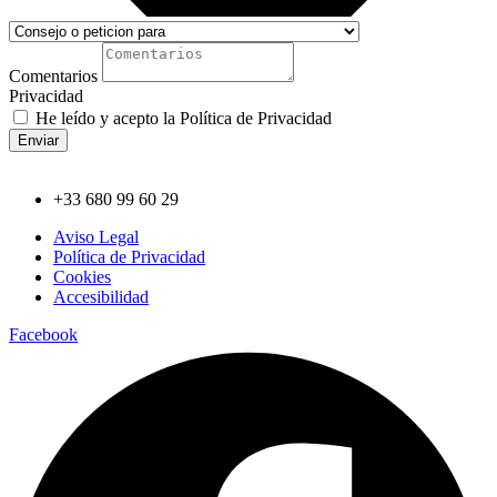
Comentarios
Privacidad
He leído y acepto la Política de Privacidad
Enviar
+33 680 99 60 29
Aviso Legal
Política de Privacidad
Cookies
Accesibilidad
Facebook