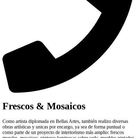
Frescos & Mosaicos
Como artista diplomada en Bellas Artes, también realizo diversas
obras artísticas y unicas por encargo, ya sea de forma puntual o
como parte de un proyecto de interiorismo más amplio: frescos
murales, mosaicos, pinturas luminosas sobre seda, muebles pintados.