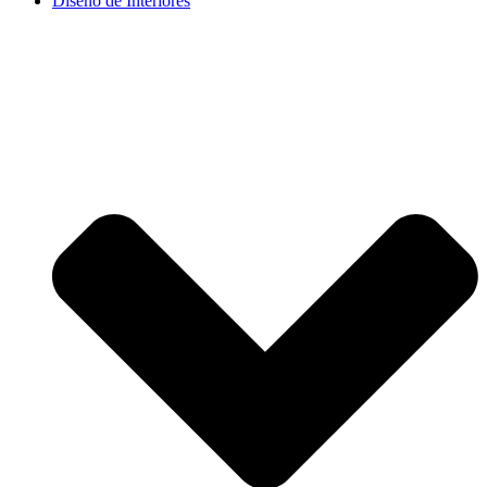
Diseño de Interiores